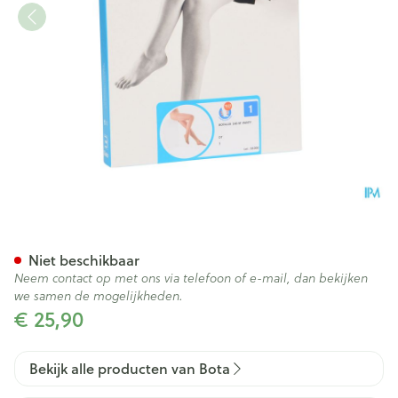
Botalux 140 Panty Steun Dt N
Niet beschikbaar
Neem contact op met ons via telefoon of e-mail, dan bekijken
we samen de mogelijkheden.
€ 25,90
Bekijk alle producten van Bota