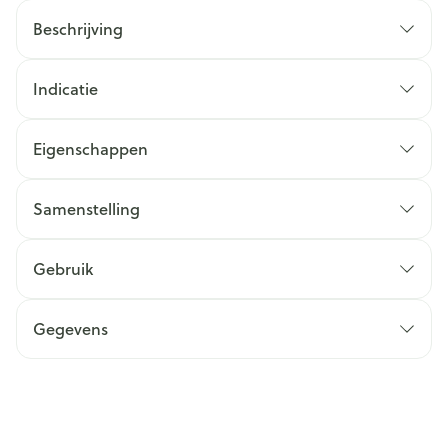
Beschrijving
Indicatie
Eigenschappen
Samenstelling
Gebruik
Gegevens