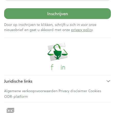
Inschrijven
Door op inschrijven te klikken, schrijft u zich in voor onze
nieuwsbrief en gaat u akkoord met onze
privacy policy
.
Juridische links
Algemene verkoopsvoorwaarden
Privacy disclaimer
Cookies
ODR-platform