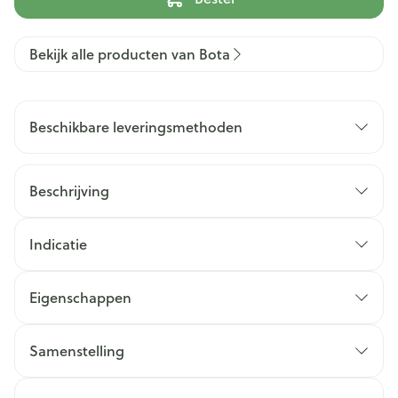
Bekijk alle producten van Bota
Beschikbare leveringsmethoden
Beschrijving
Indicatie
Eigenschappen
Samenstelling