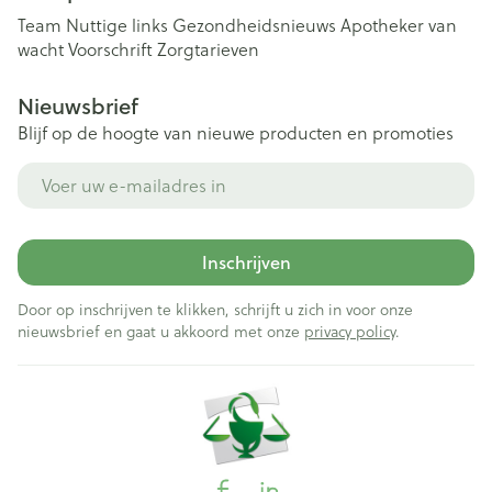
Team
Nuttige links
Gezondheidsnieuws
Apotheker van
wacht
Voorschrift
Zorgtarieven
Nieuwsbrief
Blijf op de hoogte van nieuwe producten en promoties
E-mail adres
Inschrijven
Door op inschrijven te klikken, schrijft u zich in voor onze
nieuwsbrief en gaat u akkoord met onze
privacy policy
.