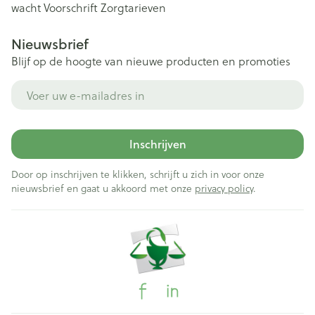
wacht
Voorschrift
Zorgtarieven
Nieuwsbrief
Blijf op de hoogte van nieuwe producten en promoties
E-mail adres
Inschrijven
Door op inschrijven te klikken, schrijft u zich in voor onze
nieuwsbrief en gaat u akkoord met onze
privacy policy
.