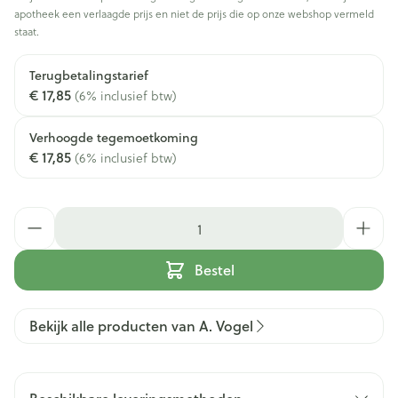
apotheek een verlaagde prijs en niet de prijs die op onze webshop vermeld
staat.
Terugbetalingstarief
€ 17,85
(6% inclusief btw)
Verhoogde tegemoetkoming
€ 17,85
(6% inclusief btw)
Aantal
Bestel
Bekijk alle producten van A. Vogel