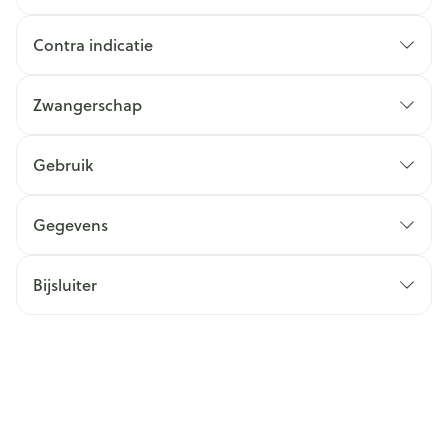
Contra indicatie
Zwangerschap
Gebruik
Gegevens
Bijsluiter