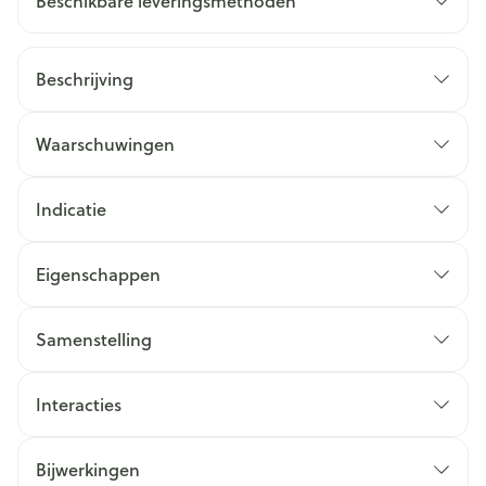
Beschikbare leveringsmethoden
Beschrijving
Waarschuwingen
Indicatie
Eigenschappen
Samenstelling
Interacties
Bijwerkingen