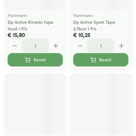
Hartmann
Hartmann
Dp Active Kinesio Tape
Dp Active Sport Tape
Huid 1 P/s
3,75cm 1 P/s
€ 15,80
€ 10,25
Aantal
Aantal
Bestel
Bestel