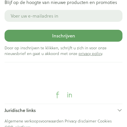
Blijf op de hoogte van nieuwe producten en promoties
E-mail adres
Inschrijven
Door op inschrijven te klikken, schrijft u zich in voor onze
nieuwsbrief en gaat u akkoord met onze
privacy policy
.
Juridische links
Algemene verkoopsvoorwaarden
Privacy disclaimer
Cookies