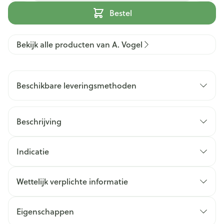
Bestel
Bekijk alle producten van A. Vogel
Beschikbare leveringsmethoden
Beschrijving
Indicatie
Wettelijk verplichte informatie
Eigenschappen