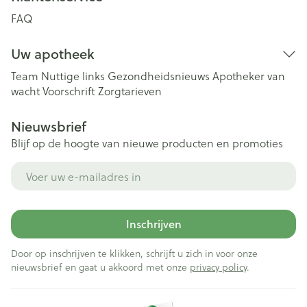
FAQ
Uw apotheek
Team
Nuttige links
Gezondheidsnieuws
Apotheker van
wacht
Voorschrift
Zorgtarieven
Nieuwsbrief
Blijf op de hoogte van nieuwe producten en promoties
E-mail adres
Inschrijven
Door op inschrijven te klikken, schrijft u zich in voor onze
nieuwsbrief en gaat u akkoord met onze
privacy policy
.