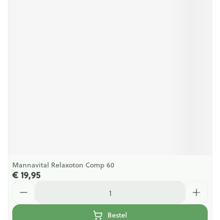
Mannavital Relaxoton Comp 60
€ 19,95
Aantal
Bestel