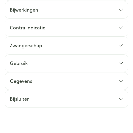
Bijwerkingen
Contra indicatie
Zwangerschap
Gebruik
Gegevens
Bijsluiter