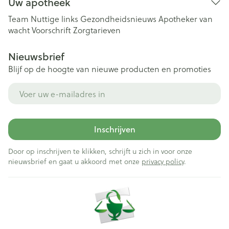
Uw apotheek
Team
Nuttige links
Gezondheidsnieuws
Apotheker van
wacht
Voorschrift
Zorgtarieven
Nieuwsbrief
Blijf op de hoogte van nieuwe producten en promoties
E-mail adres
Inschrijven
Door op inschrijven te klikken, schrijft u zich in voor onze
nieuwsbrief en gaat u akkoord met onze
privacy policy
.