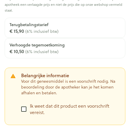
apotheek een verlaagde prijs en niet de prijs die op onze webshop vermeld
staat.
Terugbetalingstarief
€ 15,90
(6% inclusief btw)
Verhoogde tegemoetkoming
€ 10,50
(6% inclusief btw)
Belangrijke informatie
Voor dit geneesmiddel is een voorschrift nodig. Na
beoordeling door de apotheker kan je het komen
afhalen en betalen.
Ik weet dat dit product een voorschrift
vereist.