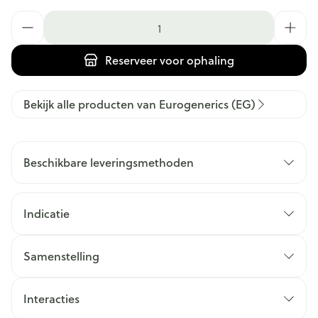
Aantal
Reserveer
voor ophaling
Bekijk alle producten van Eurogenerics (EG)
Beschikbare leveringsmethoden
Indicatie
Samenstelling
Interacties