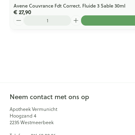
Avene Couvrance Fdt Correct. Fluide 3 Sable 30ml
€ 27,90
Aantal
Neem contact met ons op
Apotheek Vermunicht
Hoogzand 4
2235
Westmeerbeek