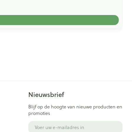
Nieuwsbrief
Blijf op de hoogte van nieuwe producten en
promoties
E-mail adres