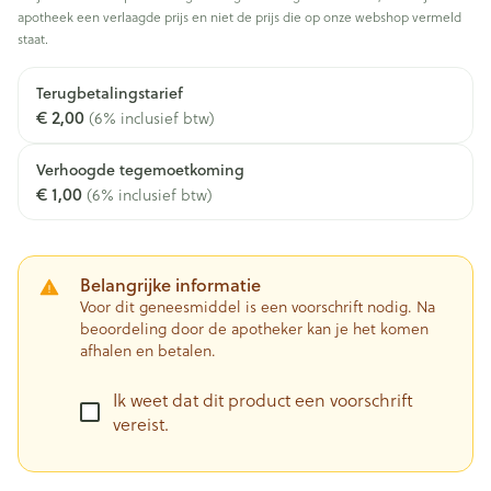
apotheek een verlaagde prijs en niet de prijs die op onze webshop vermeld
staat.
Terugbetalingstarief
€ 2,00
(6% inclusief btw)
Verhoogde tegemoetkoming
€ 1,00
(6% inclusief btw)
Belangrijke informatie
Voor dit geneesmiddel is een voorschrift nodig. Na
beoordeling door de apotheker kan je het komen
afhalen en betalen.
Ik weet dat dit product een voorschrift
vereist.