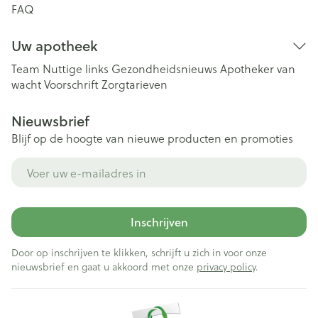
FAQ
Uw apotheek
Team
Nuttige links
Gezondheidsnieuws
Apotheker van
wacht
Voorschrift
Zorgtarieven
Nieuwsbrief
Blijf op de hoogte van nieuwe producten en promoties
E-mail adres
Inschrijven
Door op inschrijven te klikken, schrijft u zich in voor onze
nieuwsbrief en gaat u akkoord met onze
privacy policy
.