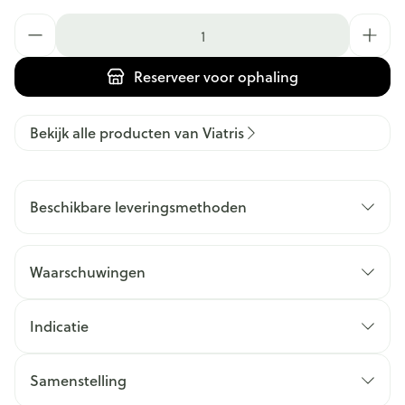
Aantal
Reserveer
voor ophaling
Bekijk alle producten van Viatris
Beschikbare leveringsmethoden
Waarschuwingen
Indicatie
Samenstelling