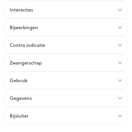
Interacties
Bijwerkingen
Contra indicatie
Zwangerschap
Gebruik
Gegevens
Bijsluiter