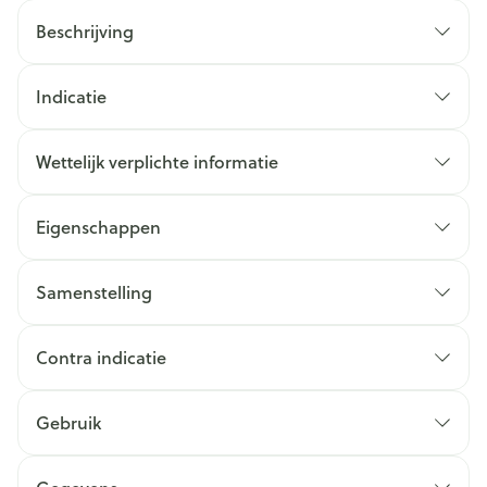
Beschrijving
Indicatie
Wettelijk verplichte informatie
Eigenschappen
Samenstelling
Contra indicatie
Gebruik