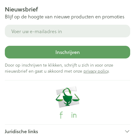
Nieuwsbrief
Blijf op de hoogte van nieuwe producten en promoties
E-mail adres
Inschrijven
Door op inschrijven te klikken, schrijft u zich in voor onze
nieuwsbrief en gaat u akkoord met onze
privacy policy
.
Juridische links