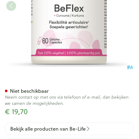
Be Flex Be Life Nf Caps 60 Ve
Niet beschikbaar
Neem contact op met ons via telefoon of e-mail, dan bekijken
we samen de mogelijkheden.
€ 19,70
Bekijk alle producten van Be-Life