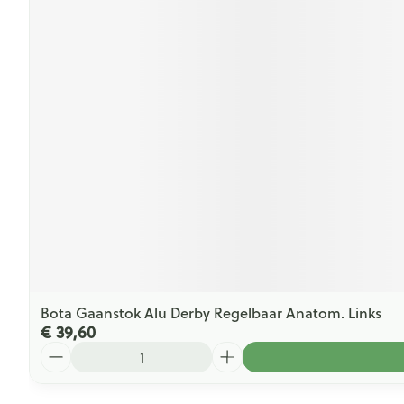
Bota Gaanstok Alu Derby Regelbaar Anatom. Links
€ 39,60
Aantal