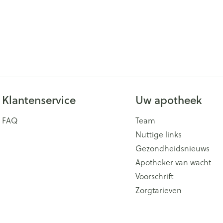
Klantenservice
Uw apotheek
FAQ
Team
Nuttige links
Gezondheidsnieuws
Apotheker van wacht
Voorschrift
Zorgtarieven