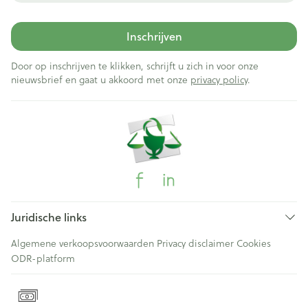
Inschrijven
Door op inschrijven te klikken, schrijft u zich in voor onze
nieuwsbrief en gaat u akkoord met onze
privacy policy
.
Juridische links
Algemene verkoopsvoorwaarden
Privacy disclaimer
Cookies
ODR-platform