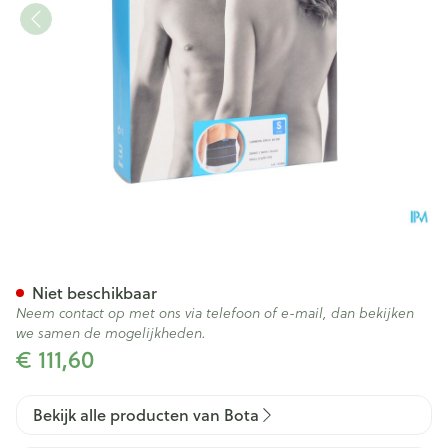
Bota Lumbota Crx H 26cm Zw
Niet beschikbaar
Neem contact op met ons via telefoon of e-mail, dan bekijken
we samen de mogelijkheden.
€ 111,60
Bekijk alle producten van Bota