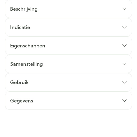
Beschrijving
Indicatie
Eigenschappen
Samenstelling
Gebruik
Gegevens