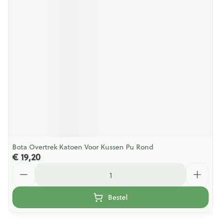
Bota Overtrek Katoen Voor Kussen Pu Rond
€ 19,20
Aantal
Bestel