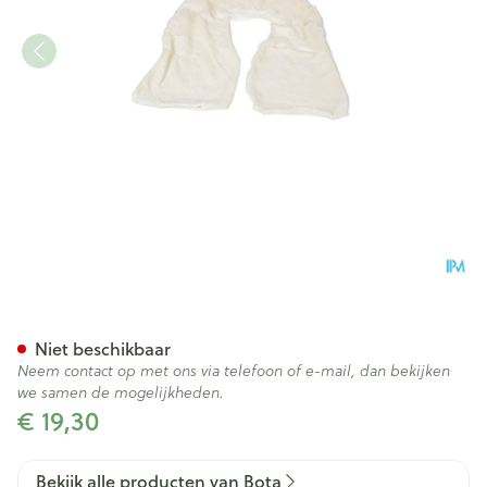
Bota Overtrek Katoen Voor K
Niet beschikbaar
Neem contact op met ons via telefoon of e-mail, dan bekijken
we samen de mogelijkheden.
€ 19,30
Bekijk alle producten van Bota