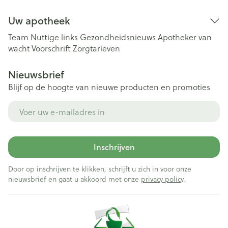
Uw apotheek
Team
Nuttige links
Gezondheidsnieuws
Apotheker van
wacht
Voorschrift
Zorgtarieven
Nieuwsbrief
Blijf op de hoogte van nieuwe producten en promoties
E-mail adres
Inschrijven
Door op inschrijven te klikken, schrijft u zich in voor onze
nieuwsbrief en gaat u akkoord met onze
privacy policy
.