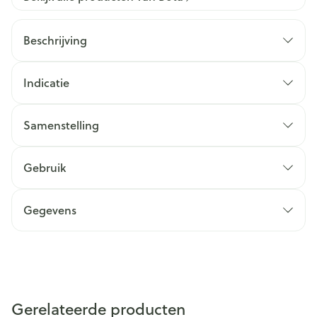
Beschrijving
Indicatie
Samenstelling
Gebruik
Gegevens
Gerelateerde producten