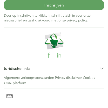
Inschrijven
Door op inschrijven te klikken, schrijft u zich in voor onze
nieuwsbrief en gaat u akkoord met onze
privacy policy
.
Juridische links
Algemene verkoopsvoorwaarden
Privacy disclaimer
Cookies
ODR-platform