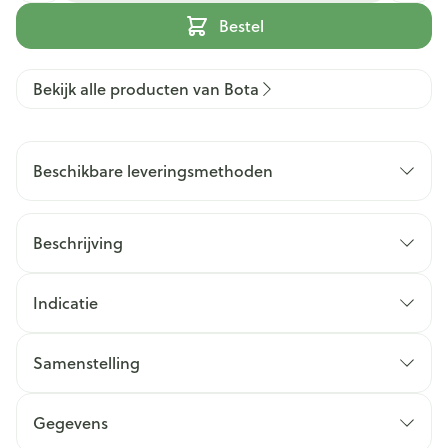
Bestel
Bekijk alle producten van Bota
Beschikbare leveringsmethoden
Beschrijving
Indicatie
Samenstelling
Gegevens