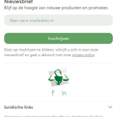
Nieuwsbrief
Blijf op de hoogte van nieuwe producten en promoties
E-mail adres
Inschrijven
Door op inschrijven te klikken, schrijft u zich in voor onze
nieuwsbrief en gaat u akkoord met onze
privacy policy
.
Juridische links
Algemene verkoopsvoorwaarden
Privacy disclaimer
Cookies