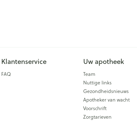
Klantenservice
Uw apotheek
FAQ
Team
Nuttige links
Gezondheidsnieuws
Apotheker van wacht
Voorschrift
Zorgtarieven