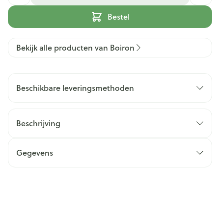
Bestel
Bekijk alle producten van Boiron
Beschikbare leveringsmethoden
Beschrijving
Gegevens