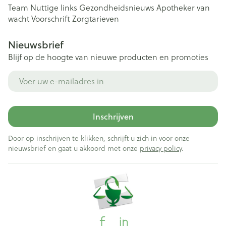
Team
Nuttige links
Gezondheidsnieuws
Apotheker van
wacht
Voorschrift
Zorgtarieven
Nieuwsbrief
Blijf op de hoogte van nieuwe producten en promoties
E-mail adres
Inschrijven
Door op inschrijven te klikken, schrijft u zich in voor onze
nieuwsbrief en gaat u akkoord met onze
privacy policy
.