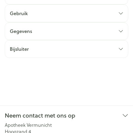
Gebruik
Gegevens
Bijsluiter
Neem contact met ons op
Apotheek Vermunicht
Hoogzand 4