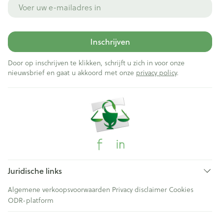
E-mail adres
Inschrijven
Door op inschrijven te klikken, schrijft u zich in voor onze
nieuwsbrief en gaat u akkoord met onze
privacy policy
.
Juridische links
Algemene verkoopsvoorwaarden
Privacy disclaimer
Cookies
ODR-platform