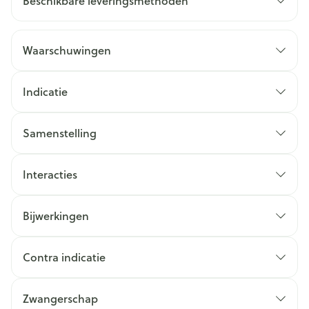
Beschikbare leveringsmethoden
Waarschuwingen
Indicatie
Samenstelling
Interacties
Bijwerkingen
Contra indicatie
Zwangerschap