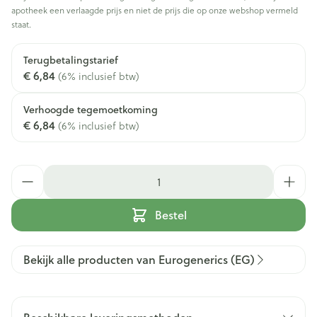
apotheek een verlaagde prijs en niet de prijs die op onze webshop vermeld
staat.
Terugbetalingstarief
€ 6,84
(6% inclusief btw)
Verhoogde tegemoetkoming
€ 6,84
(6% inclusief btw)
Aantal
Bestel
Bekijk alle producten van Eurogenerics (EG)