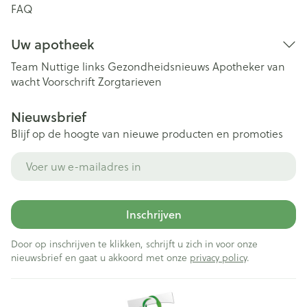
FAQ
Uw apotheek
Team
Nuttige links
Gezondheidsnieuws
Apotheker van
wacht
Voorschrift
Zorgtarieven
Nieuwsbrief
Blijf op de hoogte van nieuwe producten en promoties
E-mail adres
Inschrijven
Door op inschrijven te klikken, schrijft u zich in voor onze
nieuwsbrief en gaat u akkoord met onze
privacy policy
.