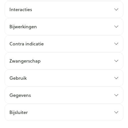
Interacties
Bijwerkingen
Contra indicatie
Zwangerschap
Gebruik
Gegevens
Bijsluiter