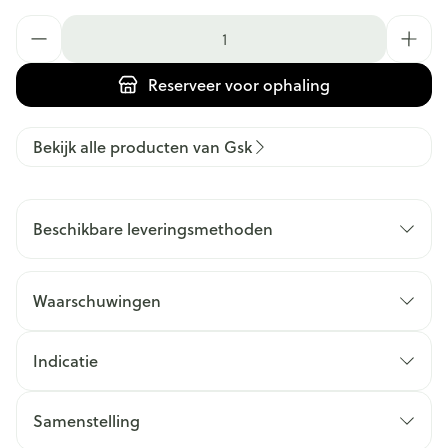
Aantal
Reserveer
voor ophaling
Bekijk alle producten van Gsk
Beschikbare leveringsmethoden
Waarschuwingen
Indicatie
Samenstelling