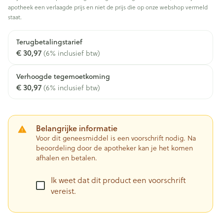
apotheek een verlaagde prijs en niet de prijs die op onze webshop vermeld
staat.
Terugbetalingstarief
€ 30,97
(6% inclusief btw)
Verhoogde tegemoetkoming
€ 30,97
(6% inclusief btw)
Belangrijke informatie
Voor dit geneesmiddel is een voorschrift nodig. Na
beoordeling door de apotheker kan je het komen
afhalen en betalen.
Ik weet dat dit product een voorschrift
vereist.