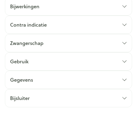
Bijwerkingen
Contra indicatie
Zwangerschap
Gebruik
Gegevens
Bijsluiter