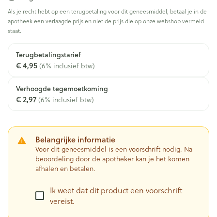
Als je recht hebt op een terugbetaling voor dit geneesmiddel, betaal je in de
apotheek een verlaagde prijs en niet de prijs die op onze webshop vermeld
staat.
Terugbetalingstarief
€ 4,95
(6% inclusief btw)
Verhoogde tegemoetkoming
€ 2,97
(6% inclusief btw)
Belangrijke informatie
Voor dit geneesmiddel is een voorschrift nodig. Na
beoordeling door de apotheker kan je het komen
afhalen en betalen.
Ik weet dat dit product een voorschrift
vereist.