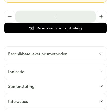
Aantal
Reserveer
voor ophaling
Beschikbare leveringsmethoden
Indicatie
Samenstelling
Interacties