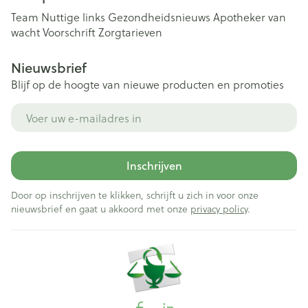
Team
Nuttige links
Gezondheidsnieuws
Apotheker van
wacht
Voorschrift
Zorgtarieven
Nieuwsbrief
Blijf op de hoogte van nieuwe producten en promoties
E-mail adres
Inschrijven
Door op inschrijven te klikken, schrijft u zich in voor onze
nieuwsbrief en gaat u akkoord met onze
privacy policy
.