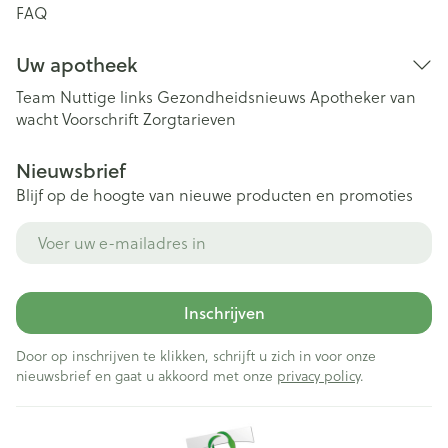
FAQ
Uw apotheek
Team
Nuttige links
Gezondheidsnieuws
Apotheker van
wacht
Voorschrift
Zorgtarieven
Nieuwsbrief
Blijf op de hoogte van nieuwe producten en promoties
E-mail adres
Inschrijven
Door op inschrijven te klikken, schrijft u zich in voor onze
nieuwsbrief en gaat u akkoord met onze
privacy policy
.