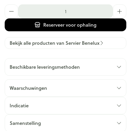
Aantal
Reserveer
voor ophaling
Bekijk alle producten van Servier Benelux
Beschikbare leveringsmethoden
Waarschuwingen
Indicatie
Samenstelling