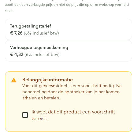
apotheek een verlaagde prijs en niet de prijs die op onze webshop vermeld
staat.
Terugbetalingstarief
€ 7,26
(6% inclusief btw)
Verhoogde tegemoetkoming
€ 4,32
(6% inclusief btw)
Belangrijke informatie
Voor dit geneesmiddel is een voorschrift nodig. Na
beoordeling door de apotheker kan je het komen
afhalen en betalen.
Ik weet dat dit product een voorschrift
vereist.