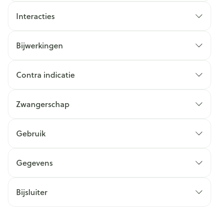
Interacties
Bijwerkingen
Contra indicatie
Zwangerschap
Gebruik
Gegevens
Bijsluiter