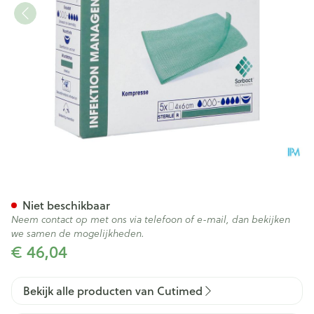
Cutimed Sorbact Contact Kp
Niet beschikbaar
Neem contact op met ons via telefoon of e-mail, dan bekijken
we samen de mogelijkheden.
€ 46,04
Bekijk alle producten van Cutimed