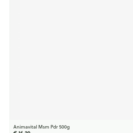
Animavital Msm Pdr 500g