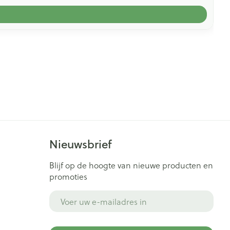
Nieuwsbrief
Blijf op de hoogte van nieuwe producten en
promoties
E-mail adres