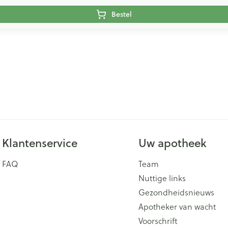
Bestel
Klantenservice
Uw apotheek
FAQ
Team
Nuttige links
Gezondheidsnieuws
Apotheker van wacht
Voorschrift