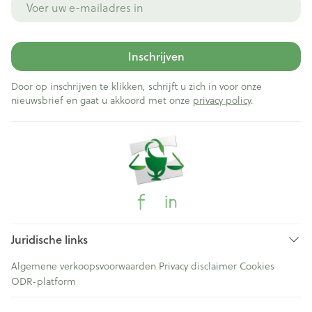
Inschrijven
Door op inschrijven te klikken, schrijft u zich in voor onze
nieuwsbrief en gaat u akkoord met onze
privacy policy
.
Juridische links
Algemene verkoopsvoorwaarden
Privacy disclaimer
Cookies
ODR-platform