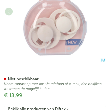
Difrax Dynamic Fopspeen 6-
Niet beschikbaar
Neem contact op met ons via telefoon of e-mail, dan bekijken
we samen de mogelijkheden.
€ 13,99
Bekijk alle producten van Difrax