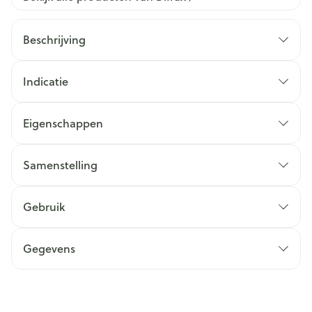
Beschrijving
Indicatie
Eigenschappen
Samenstelling
Gebruik
Gegevens