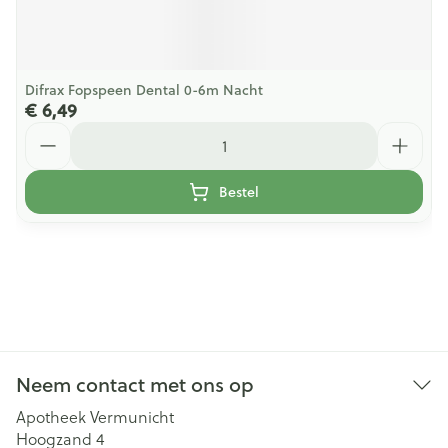
Difrax Fopspeen Dental 0-6m Nacht
€ 6,49
Aantal
Bestel
Neem contact met ons op
Apotheek Vermunicht
Hoogzand 4