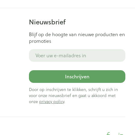
Nieuwsbrief
Blijf op de hoogte van nieuwe producten en
promoties
E-mail adres
Inschrijven
Door op inschrijven te klikken, schrijft u zich in
voor onze nieuwsbrief en gaat u akkoord met
onze
privacy policy
.