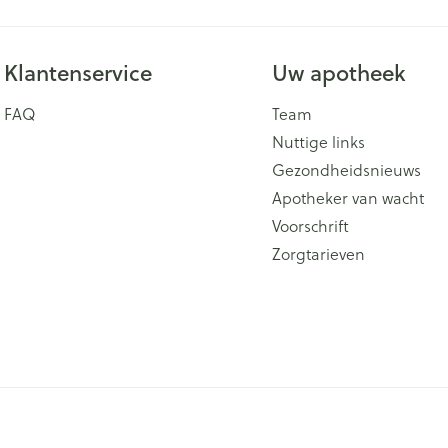
Klantenservice
Uw apotheek
FAQ
Team
Nuttige links
Gezondheidsnieuws
Apotheker van wacht
Voorschrift
Zorgtarieven