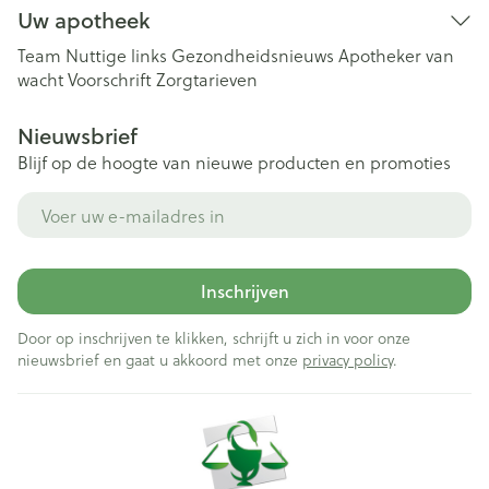
Uw apotheek
Team
Nuttige links
Gezondheidsnieuws
Apotheker van
wacht
Voorschrift
Zorgtarieven
Nieuwsbrief
Blijf op de hoogte van nieuwe producten en promoties
E-mail adres
Inschrijven
Door op inschrijven te klikken, schrijft u zich in voor onze
nieuwsbrief en gaat u akkoord met onze
privacy policy
.