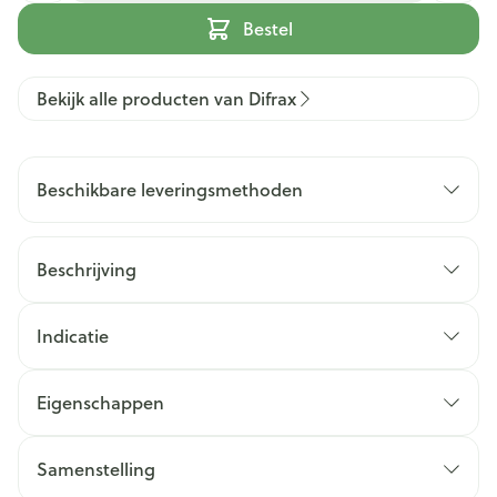
Bestel
Bekijk alle producten van Difrax
Beschikbare leveringsmethoden
Beschrijving
Indicatie
Eigenschappen
Samenstelling