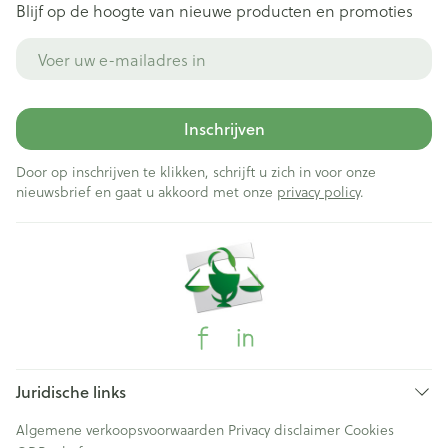
Blijf op de hoogte van nieuwe producten en promoties
E-mail adres
Inschrijven
Door op inschrijven te klikken, schrijft u zich in voor onze
nieuwsbrief en gaat u akkoord met onze
privacy policy
.
Juridische links
Algemene verkoopsvoorwaarden
Privacy disclaimer
Cookies