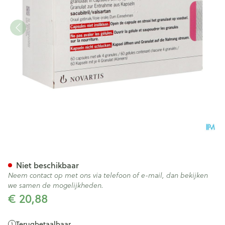
Entresto 6mg/6mg Granulaat
Niet beschikbaar
Neem contact op met ons via telefoon of e-mail, dan bekijken
we samen de mogelijkheden.
€ 20,88
Terugbetaalbaar