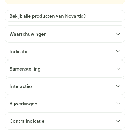
Bekijk alle producten van Novartis
Waarschuwingen
Indicatie
Samenstelling
Interacties
Bijwerkingen
Contra indicatie