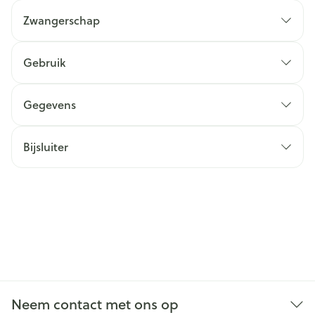
Zwangerschap
Gebruik
Gegevens
Bijsluiter
Neem contact met ons op