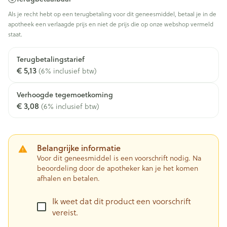
Als je recht hebt op een terugbetaling voor dit geneesmiddel, betaal je in de
apotheek een verlaagde prijs en niet de prijs die op onze webshop vermeld
staat.
Terugbetalingstarief
€ 5,13
(6% inclusief btw)
Verhoogde tegemoetkoming
€ 3,08
(6% inclusief btw)
Belangrijke informatie
Voor dit geneesmiddel is een voorschrift nodig. Na
beoordeling door de apotheker kan je het komen
afhalen en betalen.
Ik weet dat dit product een voorschrift
vereist.