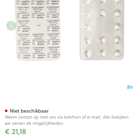
Escitalopram 5mg Teva Filmo
Niet beschikbaar
Neem contact op met ons via telefoon of e-mail, dan bekijken
we samen de mogelijkheden.
€ 21,18