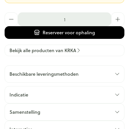
Aantal
Reserveer
voor ophaling
Bekijk alle producten van KRKA
Beschikbare leveringsmethoden
Indicatie
Samenstelling