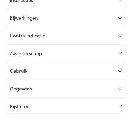
Interacties
Bijwerkingen
Contra indicatie
Zwangerschap
Gebruik
Gegevens
Bijsluiter