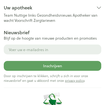
Uw apotheek
Team
Nuttige links
Gezondheidsnieuws
Apotheker van
wacht
Voorschrift
Zorgtarieven
Nieuwsbrief
Blijf op de hoogte van nieuwe producten en promoties
E-mail adres
Inschrijven
Door op inschrijven te klikken, schrijft u zich in voor onze
nieuwsbrief en gaat u akkoord met onze
privacy policy
.