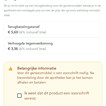
Als je recht hebt op een terugbetaling voor dit geneesmiddel, betaal je in de
apotheek een verlaagde prijs en niet de prijs die op onze webshop vermeld
staat.
Terugbetalingstarief
€ 5,60
(6% inclusief btw)
Verhoogde tegemoetkoming
€ 3,36
(6% inclusief btw)
Belangrijke informatie
Voor dit geneesmiddel is een voorschrift nodig. Na
beoordeling door de apotheker kan je het komen
afhalen en betalen.
Ik weet dat dit product een voorschrift
vereist.