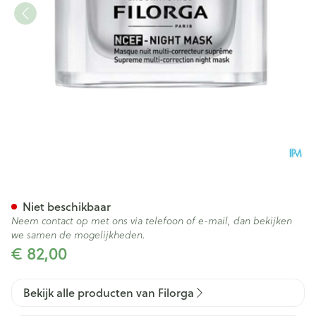
Filorga Ncef Night Mask 50m
Niet beschikbaar
Neem contact op met ons via telefoon of e-mail, dan bekijken
we samen de mogelijkheden.
€ 82,00
Bekijk alle producten van Filorga