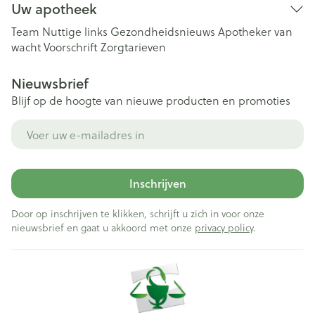
Uw apotheek
Team
Nuttige links
Gezondheidsnieuws
Apotheker van
wacht
Voorschrift
Zorgtarieven
Nieuwsbrief
Blijf op de hoogte van nieuwe producten en promoties
E-mail adres
Inschrijven
Door op inschrijven te klikken, schrijft u zich in voor onze
nieuwsbrief en gaat u akkoord met onze
privacy policy
.