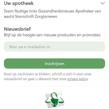
Uw apotheek
Team
Nuttige links
Gezondheidsnieuws
Apotheker van
wacht
Voorschrift
Zorgtarieven
Nieuwsbrief
Blijf op de hoogte van nieuwe producten en promoties
E-mail adres
Inschrijven
Door op inschrijven te klikken, schrijft u zich in voor onze
nieuwsbrief en gaat u akkoord met onze
privacy policy
.