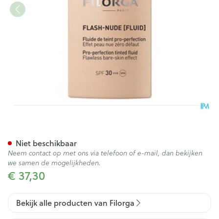
Flash-nude Fluid 01 Medium 
Niet beschikbaar
Neem contact op met ons via telefoon of e-mail, dan bekijken
we samen de mogelijkheden.
€ 37,30
Bekijk alle producten van Filorga