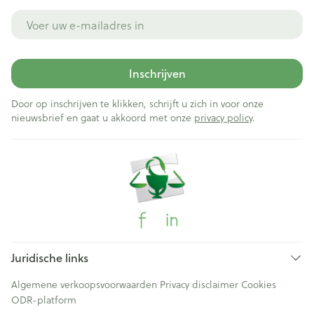
E-mail adres
Inschrijven
Door op inschrijven te klikken, schrijft u zich in voor onze
nieuwsbrief en gaat u akkoord met onze
privacy policy
.
Juridische links
Algemene verkoopsvoorwaarden
Privacy disclaimer
Cookies
ODR-platform