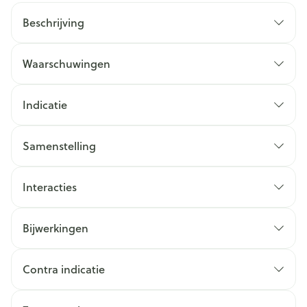
Beschrijving
Waarschuwingen
Indicatie
Samenstelling
Interacties
Bijwerkingen
Contra indicatie