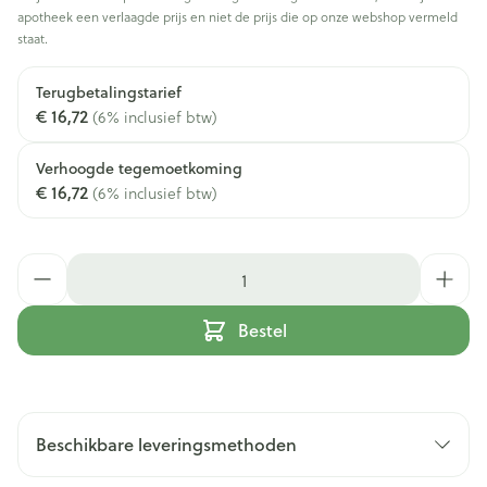
apotheek een verlaagde prijs en niet de prijs die op onze webshop vermeld
staat.
Terugbetalingstarief
€ 16,72
(6% inclusief btw)
Verhoogde tegemoetkoming
€ 16,72
(6% inclusief btw)
Aantal
Bestel
Beschikbare leveringsmethoden