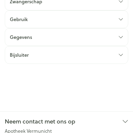
Zwangerschap
Gebruik
Gegevens
Bijsluiter
Neem contact met ons op
Apotheek Vermunicht