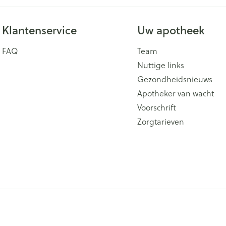
Klantenservice
Uw apotheek
FAQ
Team
Nuttige links
Gezondheidsnieuws
Apotheker van wacht
Voorschrift
Zorgtarieven