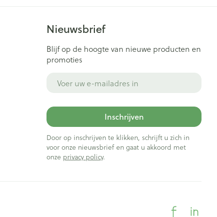
Nieuwsbrief
Blijf op de hoogte van nieuwe producten en
promoties
E-mail adres
Inschrijven
Door op inschrijven te klikken, schrijft u zich in
voor onze nieuwsbrief en gaat u akkoord met
onze
privacy policy
.