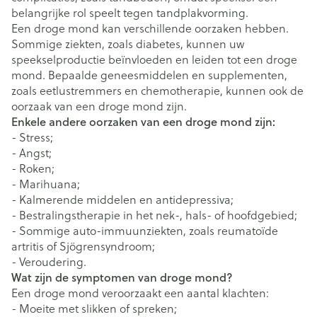
belangrijke rol speelt tegen tandplakvorming.
Een droge mond kan verschillende oorzaken hebben.
Sommige ziekten, zoals diabetes, kunnen uw
speekselproductie beïnvloeden en leiden tot een droge
mond. Bepaalde geneesmiddelen en supplementen,
zoals eetlustremmers en chemotherapie, kunnen ook de
oorzaak van een droge mond zijn.
Enkele andere oorzaken van een droge mond zijn:
- Stress;
- Angst;
- Roken;
- Marihuana;
- Kalmerende middelen en antidepressiva;
- Bestralingstherapie in het nek-, hals- of hoofdgebied;
- Sommige auto-immuunziekten, zoals reumatoïde
artritis of Sjögrensyndroom;
- Veroudering.
Wat zijn de symptomen van droge mond?
Een droge mond veroorzaakt een aantal klachten:
- Moeite met slikken of spreken;