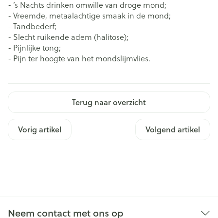
- ’s Nachts drinken omwille van droge mond;
- Vreemde, metaalachtige smaak in de mond;
- Tandbederf;
- Slecht ruikende adem (halitose);
- Pijnlijke tong;
- Pijn ter hoogte van het mondslijmvlies.
Terug naar overzicht
Vorig artikel
Volgend artikel
Neem contact met ons op