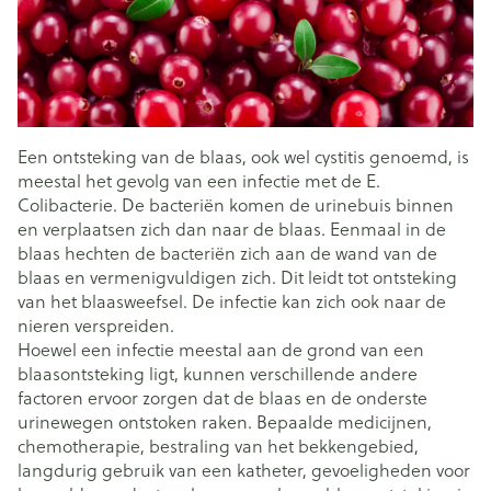
Een ontsteking van de blaas, ook wel cystitis genoemd, is
meestal het gevolg van een infectie met de E.
Colibacterie. De bacteriën komen de urinebuis binnen
en verplaatsen zich dan naar de blaas. Eenmaal in de
blaas hechten de bacteriën zich aan de wand van de
blaas en vermenigvuldigen zich. Dit leidt tot ontsteking
van het blaasweefsel. De infectie kan zich ook naar de
nieren verspreiden.
Hoewel een infectie meestal aan de grond van een
blaasontsteking ligt, kunnen verschillende andere
factoren ervoor zorgen dat de blaas en de onderste
urinewegen ontstoken raken. Bepaalde medicijnen,
chemotherapie, bestraling van het bekkengebied,
langdurig gebruik van een katheter, gevoeligheden voor