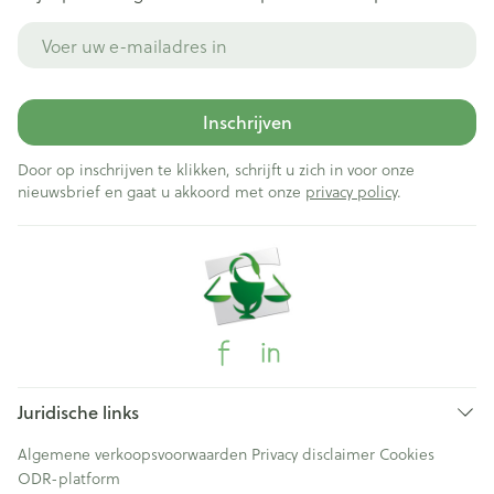
E-mail adres
Inschrijven
Door op inschrijven te klikken, schrijft u zich in voor onze
nieuwsbrief en gaat u akkoord met onze
privacy policy
.
Juridische links
Algemene verkoopsvoorwaarden
Privacy disclaimer
Cookies
ODR-platform