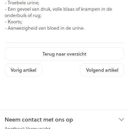
- Troebele urine;
- Een gevoel van druk, volle blaas of krampen in de
onderbuik of rug;
- Koorts;
- Aanwezigheid van bloed in de urine.
Terug naar overzicht
Vorig artikel
Volgend artikel
Neem contact met ons op
Apotheek Vermunicht