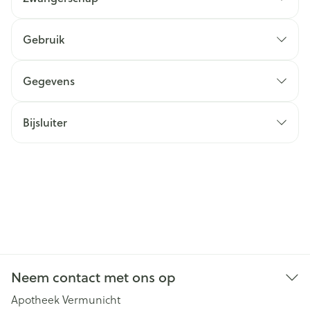
Gebruik
Gegevens
Bijsluiter
Neem contact met ons op
Apotheek Vermunicht