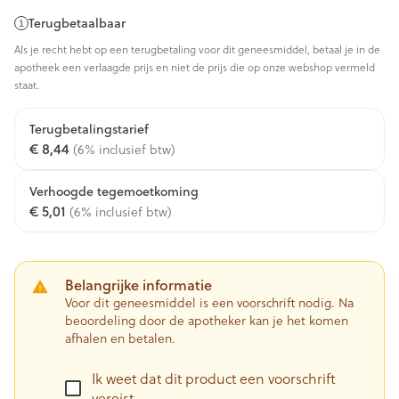
Terugbetaalbaar
Als je recht hebt op een terugbetaling voor dit geneesmiddel, betaal je in de
apotheek een verlaagde prijs en niet de prijs die op onze webshop vermeld
staat.
Terugbetalingstarief
€ 8,44
(6% inclusief btw)
Verhoogde tegemoetkoming
€ 5,01
(6% inclusief btw)
Belangrijke informatie
Voor dit geneesmiddel is een voorschrift nodig. Na
beoordeling door de apotheker kan je het komen
afhalen en betalen.
Ik weet dat dit product een voorschrift
vereist.