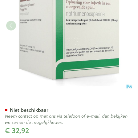
Ghemaxan 2.000ie 20mg/0,2m
Niet beschikbaar
Neem contact op met ons via telefoon of e-mail, dan bekijken
we samen de mogelijkheden.
€ 32,92