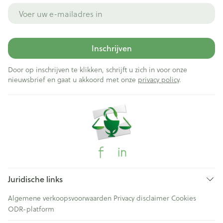
E-mail adres
Inschrijven
Door op inschrijven te klikken, schrijft u zich in voor onze
nieuwsbrief en gaat u akkoord met onze
privacy policy
.
Juridische links
Algemene verkoopsvoorwaarden
Privacy disclaimer
Cookies
ODR-platform