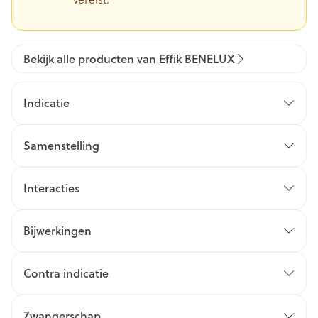
Bekijk alle producten van Effik BENELUX
Indicatie
Samenstelling
Interacties
Bijwerkingen
Contra indicatie
Zwangerschap