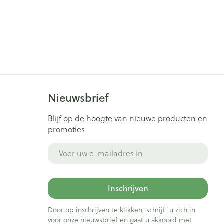
Nieuwsbrief
Blijf op de hoogte van nieuwe producten en
promoties
E-mail adres
Inschrijven
Door op inschrijven te klikken, schrijft u zich in
voor onze nieuwsbrief en gaat u akkoord met