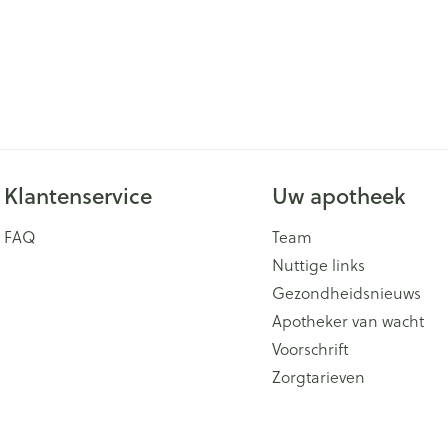
Klantenservice
Uw apotheek
FAQ
Team
Nuttige links
Gezondheidsnieuws
Apotheker van wacht
Voorschrift
Zorgtarieven