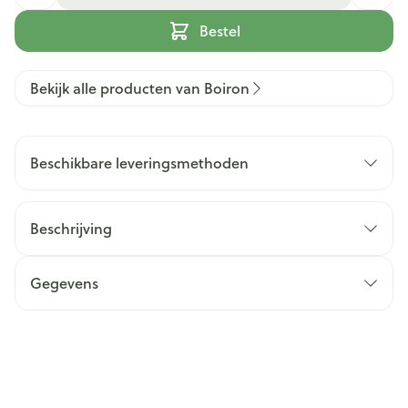
Bestel
Bekijk alle producten van Boiron
Beschikbare leveringsmethoden
Beschrijving
Gegevens