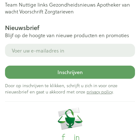
Team
Nuttige links
Gezondheidsnieuws
Apotheker van
wacht
Voorschrift
Zorgtarieven
Nieuwsbrief
Blijf op de hoogte van nieuwe producten en promoties
E-mail adres
Inschrijven
Door op inschrijven te klikken, schrijft u zich in voor onze
nieuwsbrief en gaat u akkoord met onze
privacy policy
.