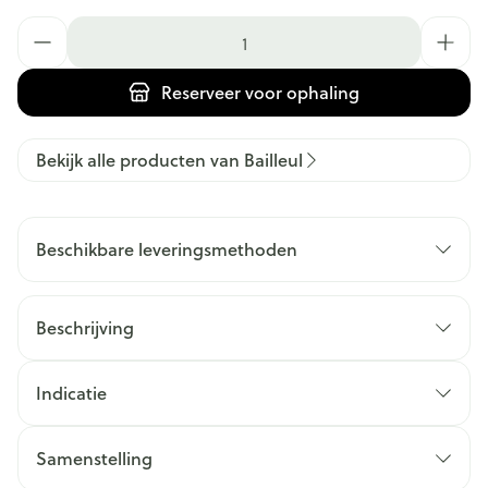
Aantal
Reserveer
voor ophaling
Bekijk alle producten van Bailleul
Beschikbare leveringsmethoden
Beschrijving
Indicatie
Samenstelling