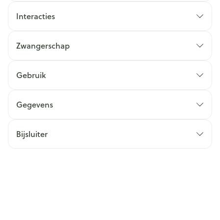
Interacties
Zwangerschap
Gebruik
Gegevens
Bijsluiter