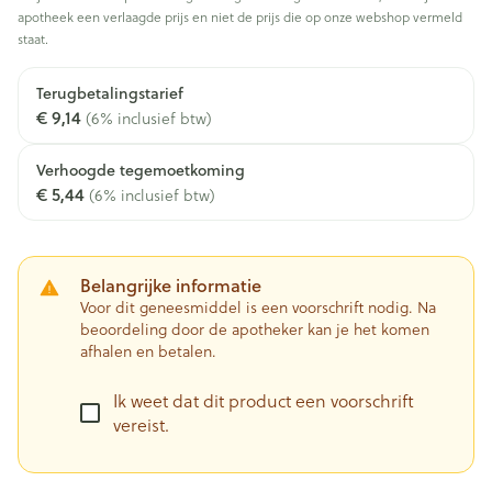
apotheek een verlaagde prijs en niet de prijs die op onze webshop vermeld
staat.
Terugbetalingstarief
€ 9,14
(6% inclusief btw)
Verhoogde tegemoetkoming
€ 5,44
(6% inclusief btw)
Belangrijke informatie
Voor dit geneesmiddel is een voorschrift nodig. Na
beoordeling door de apotheker kan je het komen
afhalen en betalen.
Ik weet dat dit product een voorschrift
vereist.