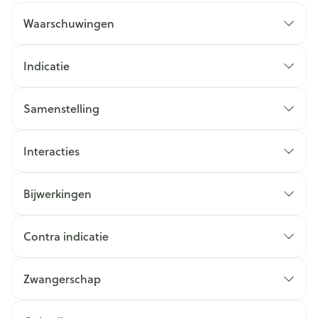
Waarschuwingen
Indicatie
Samenstelling
Interacties
Bijwerkingen
Contra indicatie
Zwangerschap