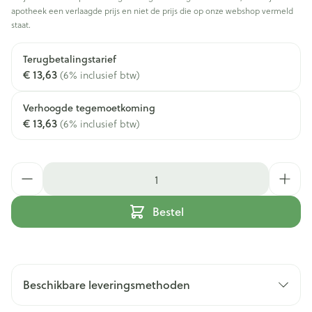
apotheek een verlaagde prijs en niet de prijs die op onze webshop vermeld
staat.
Terugbetalingstarief
€ 13,63
(6% inclusief btw)
Verhoogde tegemoetkoming
€ 13,63
(6% inclusief btw)
Aantal
Bestel
Beschikbare leveringsmethoden