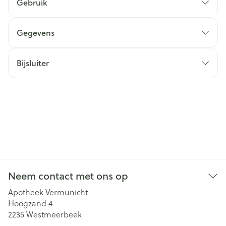
Gebruik
Gegevens
Bijsluiter
Neem contact met ons op
Apotheek Vermunicht
Hoogzand 4
2235
Westmeerbeek