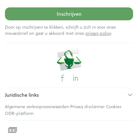
Inschrijven
Door op inschrijven te klikken, schrijft u zich in voor onze
nieuwsbrief en gaat u akkoord met onze
privacy policy
.
Juridische links
Algemene verkoopsvoorwaarden
Privacy disclaimer
Cookies
ODR-platform