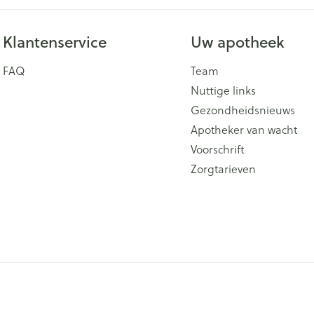
Klantenservice
Uw apotheek
FAQ
Team
Nuttige links
Gezondheidsnieuws
Apotheker van wacht
Voorschrift
Zorgtarieven