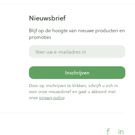
Nieuwsbrief
Blijf op de hoogte van nieuwe producten en
promoties
E-mail adres
Inschrijven
Door op inschrijven te klikken, schrijft u zich in
voor onze nieuwsbrief en gaat u akkoord met
onze
privacy policy
.