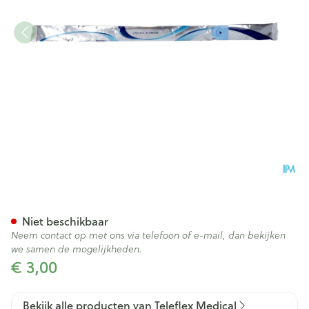
Liquick X-treme Tiemann Bl
Niet beschikbaar
Neem contact op met ons via telefoon of e-mail, dan bekijken
we samen de mogelijkheden.
€ 3,00
Bekijk alle producten van Teleflex Medical