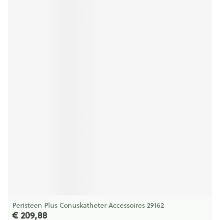
Peristeen Plus Conuskatheter Accessoires 29162
€ 209,88