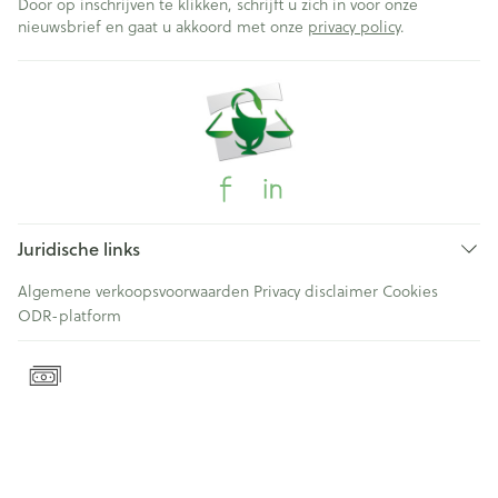
Door op inschrijven te klikken, schrijft u zich in voor onze
nieuwsbrief en gaat u akkoord met onze
privacy policy
.
Juridische links
Algemene verkoopsvoorwaarden
Privacy disclaimer
Cookies
ODR-platform