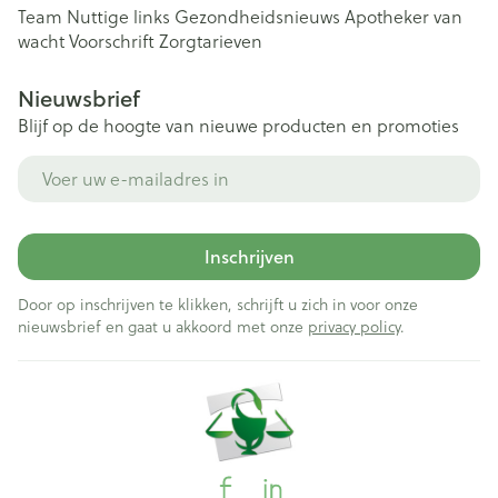
Team
Nuttige links
Gezondheidsnieuws
Apotheker van
wacht
Voorschrift
Zorgtarieven
Nieuwsbrief
Blijf op de hoogte van nieuwe producten en promoties
E-mail adres
Inschrijven
Door op inschrijven te klikken, schrijft u zich in voor onze
nieuwsbrief en gaat u akkoord met onze
privacy policy
.