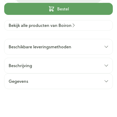
Bestel
Bekijk alle producten van Boiron
Beschikbare leveringsmethoden
Beschrijving
Gegevens