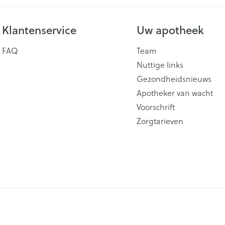
Klantenservice
Uw apotheek
FAQ
Team
Nuttige links
Gezondheidsnieuws
Apotheker van wacht
Voorschrift
Zorgtarieven