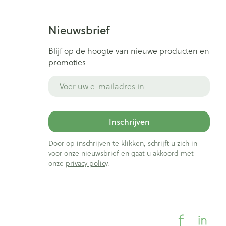
Nieuwsbrief
Blijf op de hoogte van nieuwe producten en
promoties
E-mail adres
Inschrijven
Door op inschrijven te klikken, schrijft u zich in
voor onze nieuwsbrief en gaat u akkoord met
onze
privacy policy
.