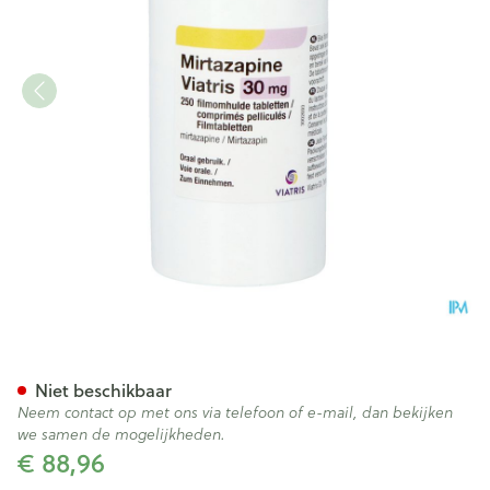
Mirtazapine Viatris 30mg Fil
Niet beschikbaar
Neem contact op met ons via telefoon of e-mail, dan bekijken
we samen de mogelijkheden.
€ 88,96