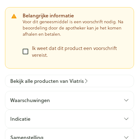
Belangrijke informatie
Voor dit geneesmiddel is een voorschrift nodig. Na
beoordeling door de apotheker kan je het komen
afhalen en betalen.
Ik weet dat dit product een voorschrift
vereist.
Bekijk alle producten van Viatris
Waarschuwingen
Indicatie
Samenstelling