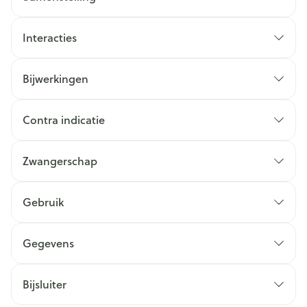
Interacties
Bijwerkingen
Contra indicatie
Zwangerschap
Gebruik
Gegevens
Bijsluiter