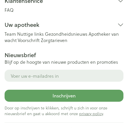
Klantenservice
FAQ
Uw apotheek
Team
Nuttige links
Gezondheidsnieuws
Apotheker van
wacht
Voorschrift
Zorgtarieven
Nieuwsbrief
Blijf op de hoogte van nieuwe producten en promoties
E-mail adres
Inschrijven
Door op inschrijven te klikken, schrijft u zich in voor onze
nieuwsbrief en gaat u akkoord met onze
privacy policy
.