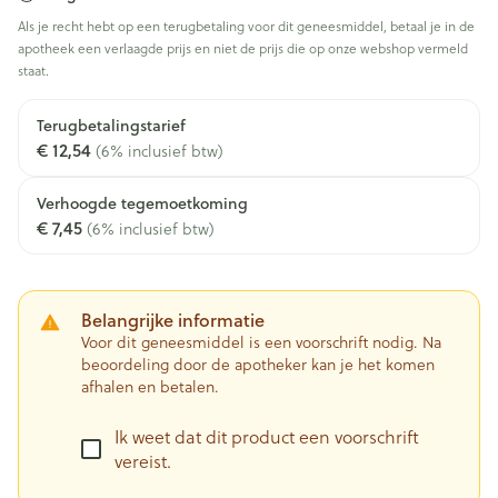
Als je recht hebt op een terugbetaling voor dit geneesmiddel, betaal je in de
apotheek een verlaagde prijs en niet de prijs die op onze webshop vermeld
staat.
Terugbetalingstarief
€ 12,54
(6% inclusief btw)
Verhoogde tegemoetkoming
€ 7,45
(6% inclusief btw)
Belangrijke informatie
Voor dit geneesmiddel is een voorschrift nodig. Na
beoordeling door de apotheker kan je het komen
afhalen en betalen.
Ik weet dat dit product een voorschrift
vereist.