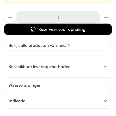
Aantal
Reserveer
voor ophaling
Bekijk alle producten van Teva
Beschikbare leveringsmethoden
Waarschuwingen
Indicatie