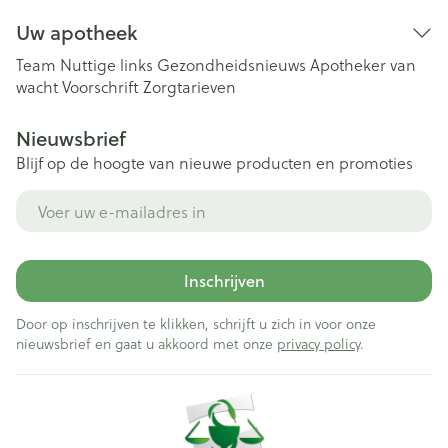
Uw apotheek
Team
Nuttige links
Gezondheidsnieuws
Apotheker van
wacht
Voorschrift
Zorgtarieven
Nieuwsbrief
Blijf op de hoogte van nieuwe producten en promoties
E-mail adres
Inschrijven
Door op inschrijven te klikken, schrijft u zich in voor onze
nieuwsbrief en gaat u akkoord met onze
privacy policy
.