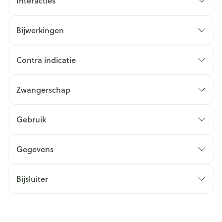
Interacties
Bijwerkingen
Contra indicatie
Zwangerschap
Gebruik
Gegevens
Bijsluiter