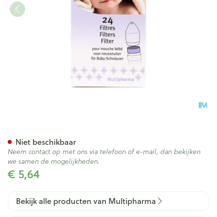
Multipharma Neussnuiter Filt
Niet beschikbaar
Neem contact op met ons via telefoon of e-mail, dan bekijken
we samen de mogelijkheden.
€ 5,64
Bekijk alle producten van Multipharma