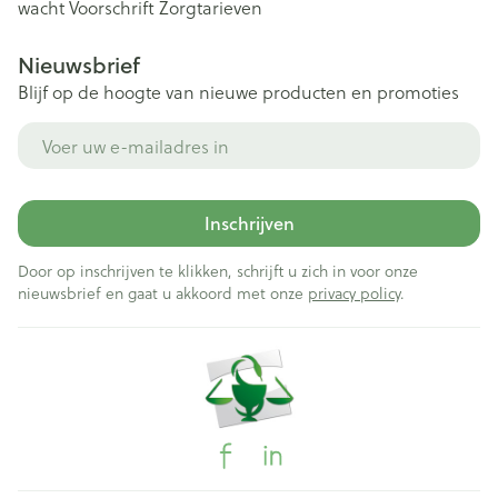
wacht
Voorschrift
Zorgtarieven
Nieuwsbrief
Blijf op de hoogte van nieuwe producten en promoties
E-mail adres
Inschrijven
Door op inschrijven te klikken, schrijft u zich in voor onze
nieuwsbrief en gaat u akkoord met onze
privacy policy
.