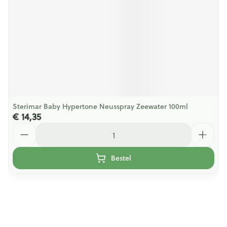
Sterimar Baby Hypertone Neusspray Zeewater 100ml
€ 14,35
Aantal
Bestel