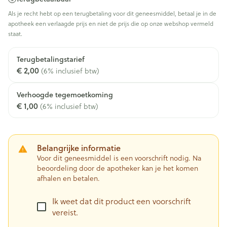
Als je recht hebt op een terugbetaling voor dit geneesmiddel, betaal je in de
apotheek een verlaagde prijs en niet de prijs die op onze webshop vermeld
staat.
Terugbetalingstarief
€ 2,00
(6% inclusief btw)
Verhoogde tegemoetkoming
€ 1,00
(6% inclusief btw)
Belangrijke informatie
Voor dit geneesmiddel is een voorschrift nodig. Na
beoordeling door de apotheker kan je het komen
afhalen en betalen.
Ik weet dat dit product een voorschrift
vereist.