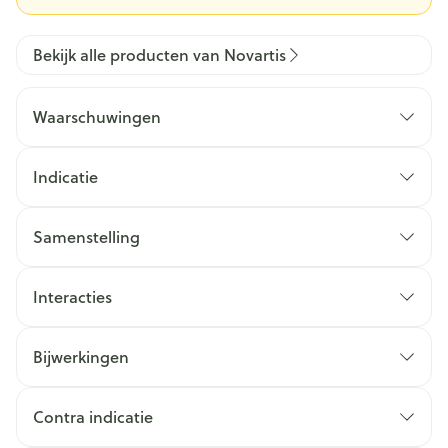
Bekijk alle producten van Novartis
Waarschuwingen
Indicatie
Samenstelling
Interacties
Bijwerkingen
Contra indicatie