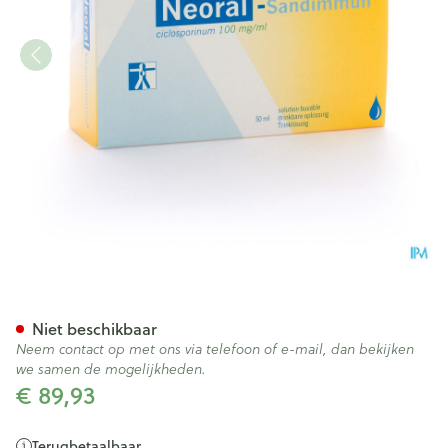
Neoral Sandimmun Sol Per O
Niet beschikbaar
Neem contact op met ons via telefoon of e-mail, dan bekijken
we samen de mogelijkheden.
€ 89,93
Terugbetaalbaar