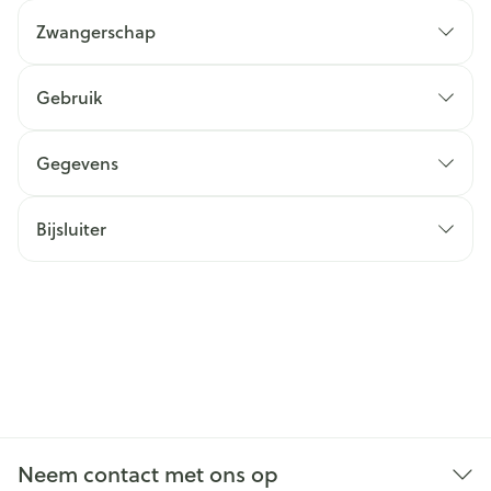
Zwangerschap
Gebruik
Gegevens
Bijsluiter
Neem contact met ons op