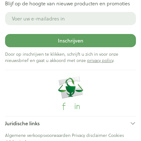
Blijf op de hoogte van nieuwe producten en promoties
E-mail adres
Inschrijven
Door op inschrijven te klikken, schrijft u zich in voor onze
nieuwsbrief en gaat u akkoord met onze
privacy policy
.
Juridische links
Algemene verkoopsvoorwaarden
Privacy disclaimer
Cookies