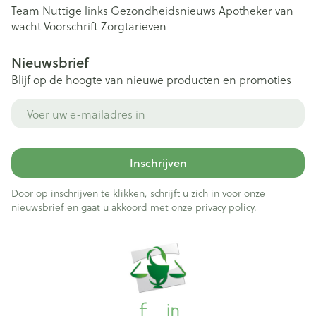
Team
Nuttige links
Gezondheidsnieuws
Apotheker van
wacht
Voorschrift
Zorgtarieven
Nieuwsbrief
Blijf op de hoogte van nieuwe producten en promoties
E-mail adres
Inschrijven
Door op inschrijven te klikken, schrijft u zich in voor onze
nieuwsbrief en gaat u akkoord met onze
privacy policy
.