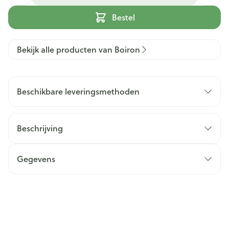
Bestel
Bekijk alle producten van Boiron
Beschikbare leveringsmethoden
Beschrijving
Gegevens