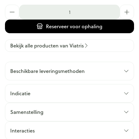
Aantal
Reserveer
voor ophaling
Bekijk alle producten van Viatris
Beschikbare leveringsmethoden
Indicatie
Samenstelling
Interacties