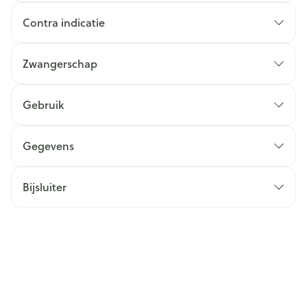
Contra indicatie
Zwangerschap
Gebruik
Gegevens
Bijsluiter