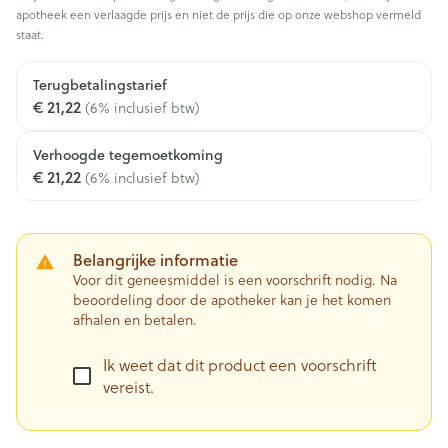
apotheek een verlaagde prijs en niet de prijs die op onze webshop vermeld
staat.
Terugbetalingstarief
€ 21,22
(6% inclusief btw)
Verhoogde tegemoetkoming
€ 21,22
(6% inclusief btw)
Belangrijke informatie
Voor dit geneesmiddel is een voorschrift nodig. Na
beoordeling door de apotheker kan je het komen
afhalen en betalen.
Ik weet dat dit product een voorschrift
vereist.