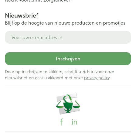
Nieuwsbrief
Blijf op de hoogte van nieuwe producten en promoties
E-mail adres
Inschrijven
Door op inschrijven te klikken, schrijft u zich in voor onze
nieuwsbrief en gaat u akkoord met onze
privacy policy
.