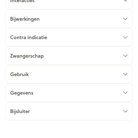
Interacties
Bijwerkingen
Contra indicatie
Zwangerschap
Gebruik
Gegevens
Bijsluiter