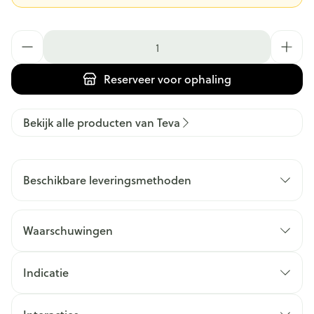
Aantal
Reserveer
voor ophaling
Bekijk alle producten van Teva
Beschikbare leveringsmethoden
Waarschuwingen
Indicatie