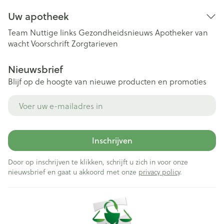
Uw apotheek
Team
Nuttige links
Gezondheidsnieuws
Apotheker van
wacht
Voorschrift
Zorgtarieven
Nieuwsbrief
Blijf op de hoogte van nieuwe producten en promoties
E-mail adres
Inschrijven
Door op inschrijven te klikken, schrijft u zich in voor onze
nieuwsbrief en gaat u akkoord met onze
privacy policy
.