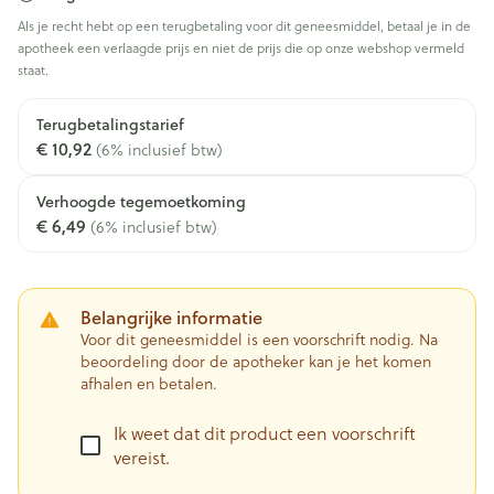
Als je recht hebt op een terugbetaling voor dit geneesmiddel, betaal je in de
apotheek een verlaagde prijs en niet de prijs die op onze webshop vermeld
staat.
Terugbetalingstarief
€ 10,92
(6% inclusief btw)
Verhoogde tegemoetkoming
€ 6,49
(6% inclusief btw)
Belangrijke informatie
Voor dit geneesmiddel is een voorschrift nodig. Na
beoordeling door de apotheker kan je het komen
afhalen en betalen.
Ik weet dat dit product een voorschrift
vereist.